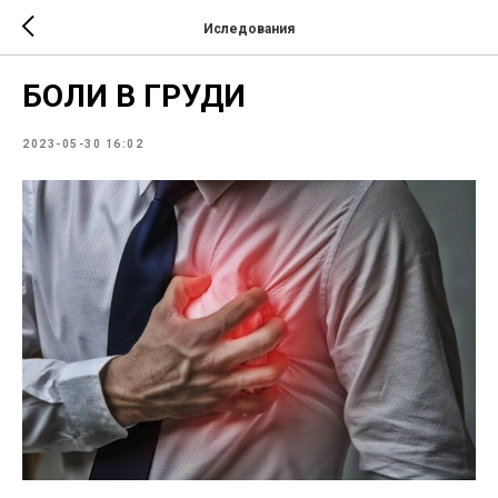
Иследования
БОЛИ В ГРУДИ
2023-05-30 16:02