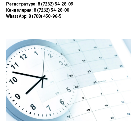
Регистратура: 8 (7262) 54-28-09
Канцелярия: 8 (7262) 54-28-00
WhatsApp: 8 (708) 450-96-51