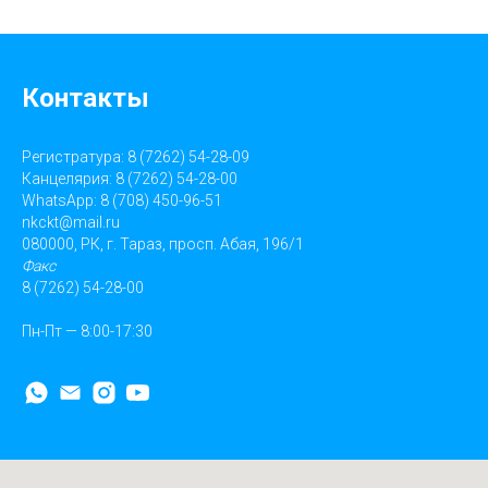
Контакты
Регистратура: 8 (7262) 54-28-09
Канцелярия: 8 (7262) 54-28-00
WhatsApp: 8 (708) 450-96-51
nkckt@mail.ru
080000, РК, г. Тараз, просп. Абая, 196/1
Факс
8 (7262) 54-28-00
Пн-Пт — 8:00-17:30