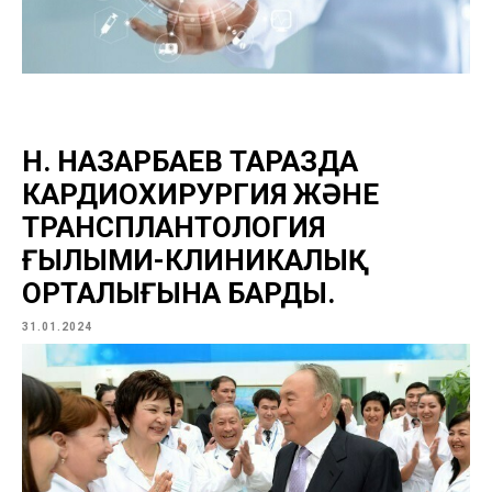
Н. НАЗАРБАЕВ ТАРАЗДА
КАРДИОХИРУРГИЯ ЖӘНЕ
ТРАНСПЛАНТОЛОГИЯ
ҒЫЛЫМИ-КЛИНИКАЛЫҚ
ОРТАЛЫҒЫНА БАРДЫ.
31.01.2024