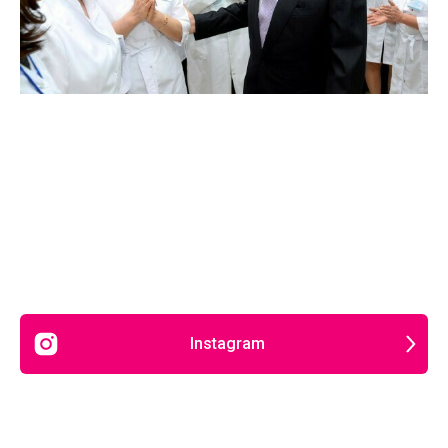
Instagram